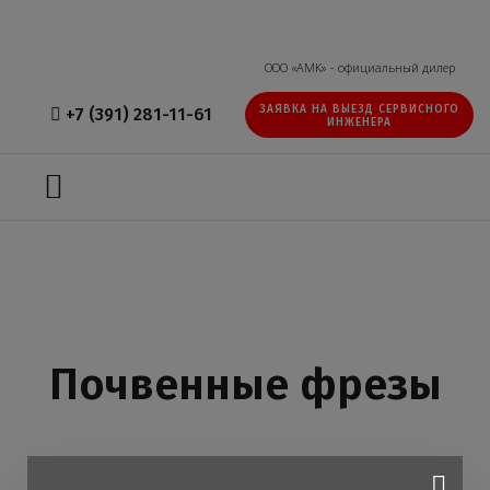
ООО «АМК» - официальный дилер
ЗАЯВКА НА ВЫЕЗД СЕРВИСНОГО
+7 (391) 281-11-61
ИНЖЕНЕРА
Почвенные фрезы