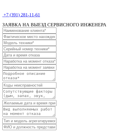
+7 (391) 281-11-61
ЗАЯВКА НА ВЫЕЗД СЕРВИСНОГО ИНЖЕНЕРА