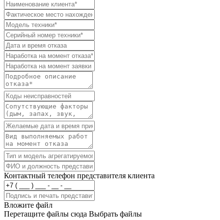
Контактный телефон представителя клиента
Вложите файл
Перетащите файлы сюда
Выбрать файлы