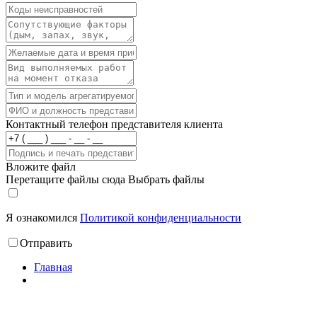
Контактный телефон представителя клиента
Вложите файл
Перетащите файлы сюда
Выбрать файлы
Я ознакомился
Политикой конфиденциальности
Отправить
Главная