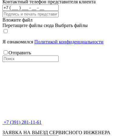
Контактный телефон представителя клиента
Вложите файл
Перетащите файлы сюда
Выбрать файлы
Я ознакомился
Политикой конфиденциальности
Отправить
+7 (391) 281-11-61
ЗАЯВКА НА ВЫЕЗД СЕРВИСНОГО ИНЖЕНЕРА