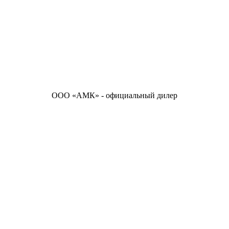
ООО «АМК» - официальный дилер