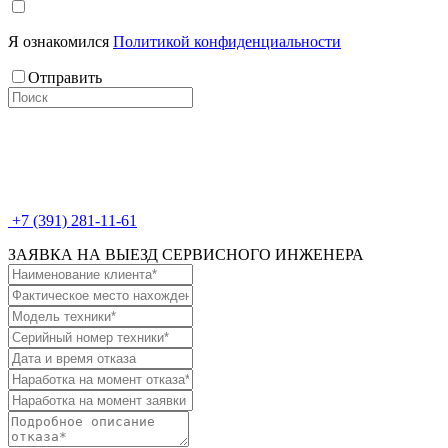
Я ознакомился
Политикой конфиденциальности
Отправить
+7 (391) 281-11-61
ЗАЯВКА НА ВЫЕЗД СЕРВИСНОГО ИНЖЕНЕРА