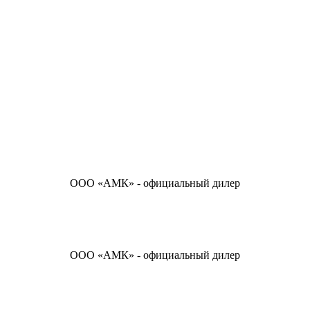
ООО «АМК» - официальный дилер
ООО «АМК» - официальный дилер