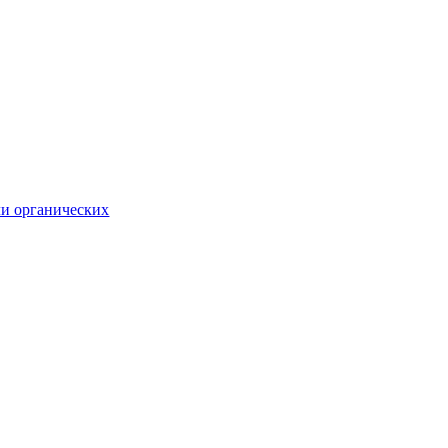
ли органических