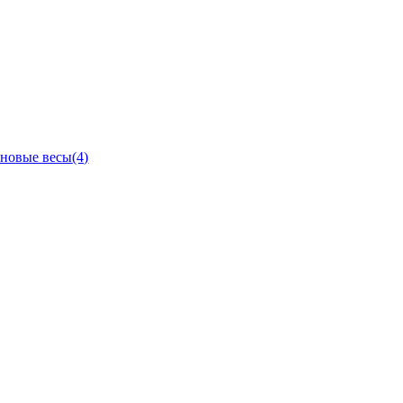
новые весы
(4)