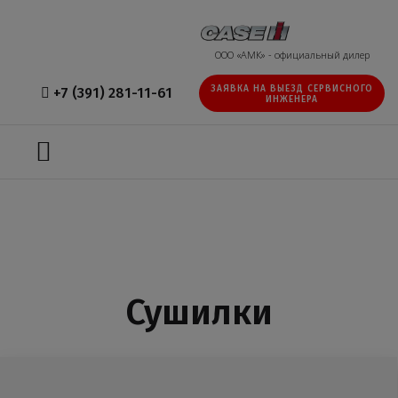
ООО «АМК» - официальный дилер
ЗАЯВКА НА ВЫЕЗД СЕРВИСНОГО
+7 (391) 281-11-61
ИНЖЕНЕРА
Сушилки