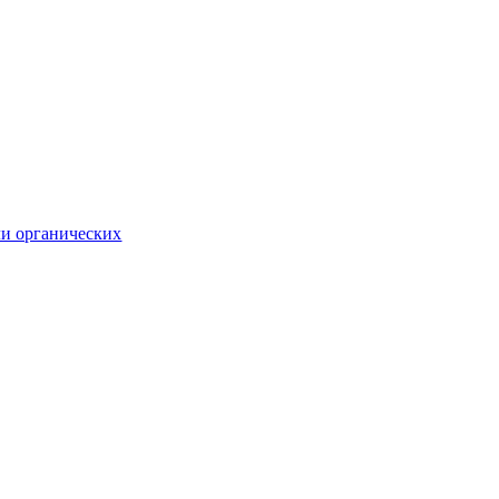
ли органических