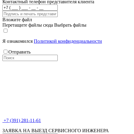
Контактный телефон представителя клиента
Вложите файл
Перетащите файлы сюда
Выбрать файлы
Я ознакомился
Политикой конфиденциальности
Отправить
+7 (391) 281-11-61
ЗАЯВКА НА ВЫЕЗД СЕРВИСНОГО ИНЖЕНЕРА