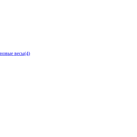
новые весы
(4)