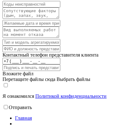
Контактный телефон представителя клиента
Вложите файл
Перетащите файлы сюда
Выбрать файлы
Я ознакомился
Политикой конфиденциальности
Отправить
Главная