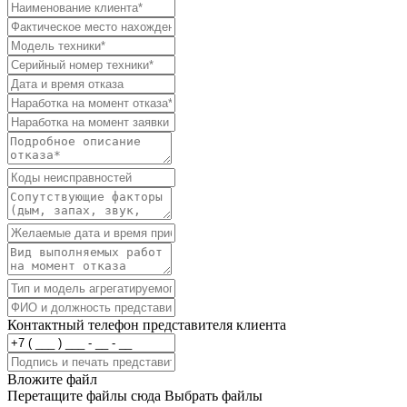
Контактный телефон представителя клиента
Вложите файл
Перетащите файлы сюда
Выбрать файлы