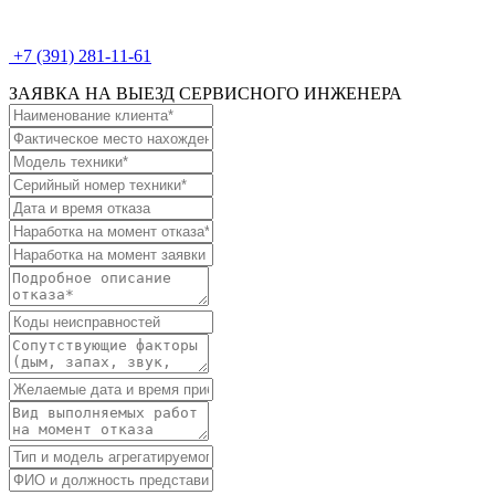
+7 (391) 281-11-61
ЗАЯВКА НА ВЫЕЗД СЕРВИСНОГО ИНЖЕНЕРА