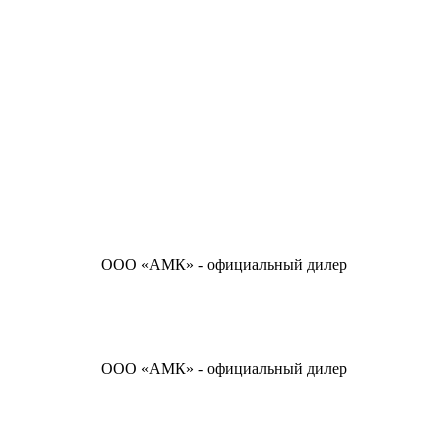
ООО «АМК» - официальный дилер
ООО «АМК» - официальный дилер