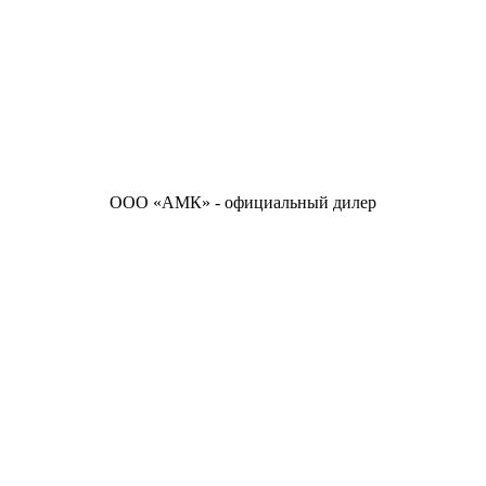
ООО «АМК» - официальный дилер