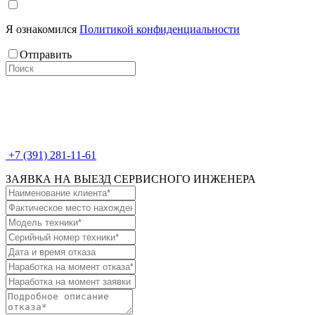
Я ознакомился
Политикой конфиденциальности
Отправить
+7 (391) 281-11-61
ЗАЯВКА НА ВЫЕЗД СЕРВИСНОГО ИНЖЕНЕРА