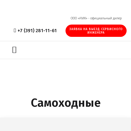
ООО «АМК» - официальный дилер
ЗАЯВКА НА ВЫЕЗД СЕРВИСНОГО
+7 (391) 281-11-61
ИНЖЕНЕРА
Самоходные