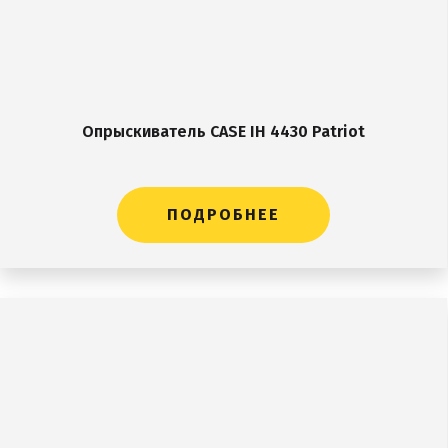
Опрыскиватель CASE IH 4430 Patriot
ПОДРОБНЕЕ