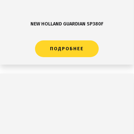
NEW HOLLAND GUARDIAN SP380F
ПОДРОБНЕЕ