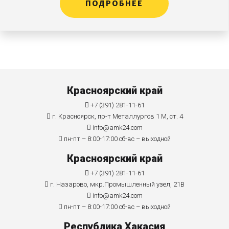
ПОДРОБНЕЕ
Красноярский край
+7 (391) 281-11-61
г. Красноярск, пр-т Металлургов 1 М, ст. 4
info@amk24.com
пн-пт – 8:00-17:00 сб-вс – выходной
Красноярский край
+7 (391) 281-11-61
г. Назарово, мкр.Промышленный узел, 21В
info@amk24.com
пн-пт – 8:00-17:00 сб-вс – выходной
Республика Хакасия