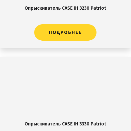
Опрыскиватель CASE IH 3230 Patriot
ПОДРОБНЕЕ
Опрыскиватель CASE IH 3330 Patriot