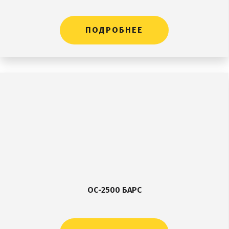
ПОДРОБНЕЕ
ОС-2500 БАРС