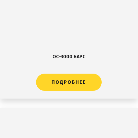
ОС-3000 БАРС
ПОДРОБНЕЕ