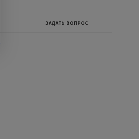
ЗАДАТЬ ВОПРОС