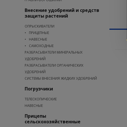
Внесение удобрений и средств
защиты растений
ОПРЫСКИВАТЕЛИ
ПРИЦЕПНЫЕ
НАВЕСНЫЕ
САМОХОДНЫЕ
РАЗБРАСЫВАТЕЛИ МИНЕРАЛЬНЫХ
УДОБРЕНИЙ
РАЗБРАСЫВАТЕЛИ ОРГАНИЧЕСКИХ
УДОБРЕНИЙ
СИСТЕМЫ ВНЕСЕНИЯ ЖИДКИХ УДОБРЕНИЙ
Погрузчики
ТЕЛЕСКОПИЧЕСКИЕ
НАВЕСНЫЕ
Прицепы
сельскохозяйственные