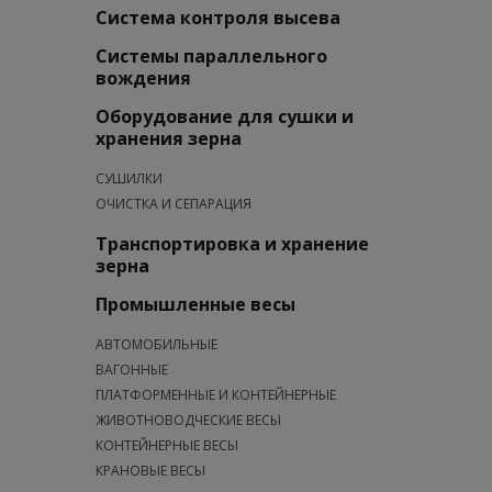
Система контроля высева
Системы параллельного
вождения
Оборудование для сушки и
хранения зерна
СУШИЛКИ
ОЧИСТКА И СЕПАРАЦИЯ
Транспортировка и хранение
зерна
Промышленные весы
АВТОМОБИЛЬНЫЕ
ВАГОННЫЕ
ПЛАТФОРМЕННЫЕ И КОНТЕЙНЕРНЫЕ
ЖИВОТНОВОДЧЕСКИЕ ВЕСЫ
КОНТЕЙНЕРНЫЕ ВЕСЫ
КРАНОВЫЕ ВЕСЫ