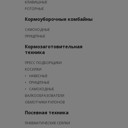
КЛАВИШНЫЕ
РОТОРНЫЕ
Кормоуборочные комбайны
САМОХОДНЫЕ
ПРИЦЕПНЫЕ
Кормозаготовительная
техника
ПРЕСС ПОДБОРЩИКИ
КОСИЛКИ
НАВЕСНЫЕ
ПРИЦЕПНЫЕ
САМОХОДНЫЕ
ВАЛКООБРАЗОВАТЕЛИ
ОБМОТЧИКИ РУЛОНОВ
Посевная техника
ПНЕВМАТИЧЕСКИЕ СЕЯЛКИ