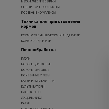
МЕХАНИЧЕСКИЕ СЕЯЛКИ
СЕЯЛКИ ТОЧНОГО ВЫСЕВА
ПОСЕВНЫЕ КОМПЛЕКСЫ
Техника для приготовления
кормов
КОРМОСМЕСИТЕЛИ-КОРМОРАЗДАТЧИКИ
КОРМОРАЗДАТЧИКИ
Почвообработка
ПЛУГИ
БОРОНЫ ДИСКОВЫЕ
БОРОНЫ ЗУБОВЫЕ
ПОЧВЕННЫЕ ФРЕЗЫ
КАТКИ ИЗМЕЛЬЧИТЕЛИ
КУЛЬТИВАТОРЫ
ПЛОСКОРЕЗЫ
ЛУЩИЛЬНИКИ
КАТКИ
ГРАБЛИ-ВОРОШИЛКИ