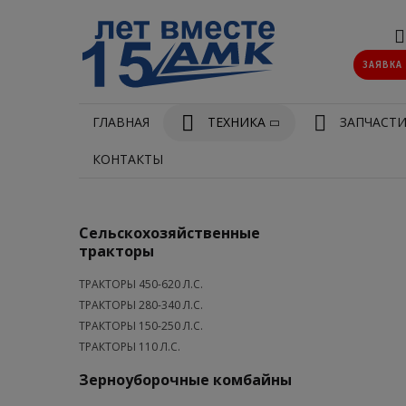
ЗАЯВКА
ГЛАВНАЯ
ТЕХНИКА
ЗАПЧАСТ
КОНТАКТЫ
Сельскохозяйственные
тракторы
ТРАКТОРЫ 450-620 Л.С.
ТРАКТОРЫ 280-340 Л.С.
ТРАКТОРЫ 150-250 Л.С.
ТРАКТОРЫ 110 Л.С.
Зерноуборочные комбайны