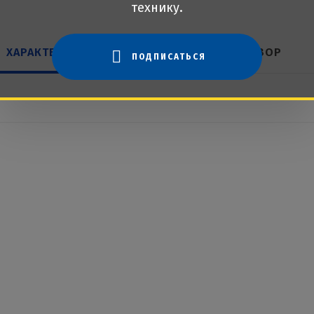
технику.
ХАРАКТЕРИСТИКИ
ОБЗОР
ПОДПИСАТЬСЯ