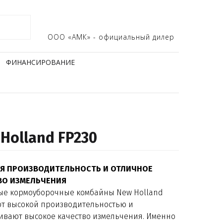
ООО «АМК» - официальный дилер
ФИНАНСИРОВАНИЕ
Holland FP230
Я ПРОИЗВОДИТЕЛЬНОСТЬ И ОТЛИЧНОЕ
ВО ИЗМЕЛЬЧЕНИЯ
е кормоуборочные комбайны New Holland
т высокой производительностью и
ивают высокое качество измельчения. Именно