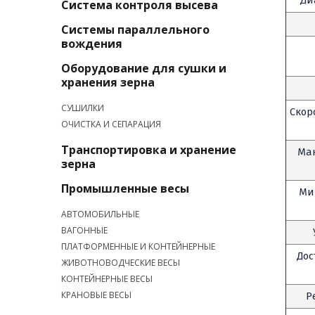
Ди
Система контроля высева
Системы параллельного
вождения
Оборудование для сушки и
хранения зерна
СУШИЛКИ
Скор
ОЧИСТКА И СЕПАРАЦИЯ
Транспортировка и хранение
Ма
зерна
Промышленные весы
Ми
АВТОМОБИЛЬНЫЕ
ВАГОННЫЕ
ПЛАТФОРМЕННЫЕ И КОНТЕЙНЕРНЫЕ
До
ЖИВОТНОВОДЧЕСКИЕ ВЕСЫ
КОНТЕЙНЕРНЫЕ ВЕСЫ
КРАНОВЫЕ ВЕСЫ
Р