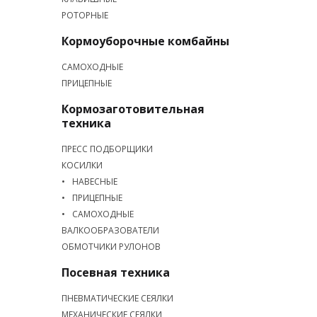
РОТОРНЫЕ
Кормоуборочные комбайны
САМОХОДНЫЕ
ПРИЦЕПНЫЕ
Кормозаготовительная
техника
ПРЕСС ПОДБОРЩИКИ
КОСИЛКИ
НАВЕСНЫЕ
ПРИЦЕПНЫЕ
САМОХОДНЫЕ
ВАЛКООБРАЗОВАТЕЛИ
ОБМОТЧИКИ РУЛОНОВ
Посевная техника
ПНЕВМАТИЧЕСКИЕ СЕЯЛКИ
МЕХАНИЧЕСКИЕ СЕЯЛКИ