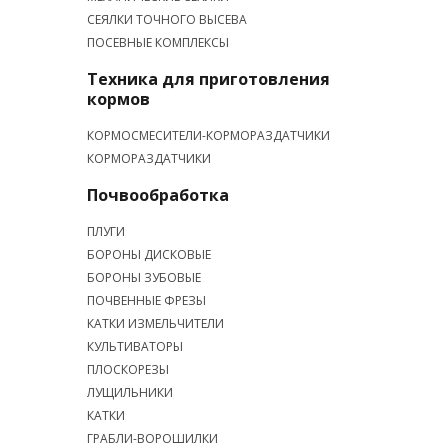
СЕЯЛКИ ТОЧНОГО ВЫСЕВА
ПОСЕВНЫЕ КОМПЛЕКСЫ
Техника для приготовления
кормов
КОРМОСМЕСИТЕЛИ-КОРМОРАЗДАТЧИКИ
КОРМОРАЗДАТЧИКИ
Почвообработка
ПЛУГИ
БОРОНЫ ДИСКОВЫЕ
БОРОНЫ ЗУБОВЫЕ
ПОЧВЕННЫЕ ФРЕЗЫ
КАТКИ ИЗМЕЛЬЧИТЕЛИ
КУЛЬТИВАТОРЫ
ПЛОСКОРЕЗЫ
ЛУЩИЛЬНИКИ
КАТКИ
ГРАБЛИ-ВОРОШИЛКИ