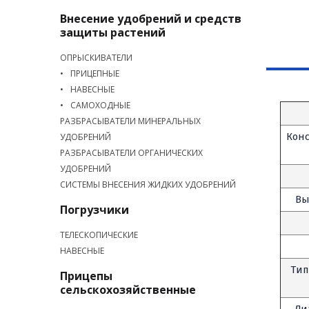
Внесение удобрений и средств
защиты растений
ОПРЫСКИВАТЕЛИ
ПРИЦЕПНЫЕ
НАВЕСНЫЕ
САМОХОДНЫЕ
РАЗБРАСЫВАТЕЛИ МИНЕРАЛЬНЫХ
Конс
УДОБРЕНИЙ
РАЗБРАСЫВАТЕЛИ ОРГАНИЧЕСКИХ
УДОБРЕНИЙ
СИСТЕМЫ ВНЕСЕНИЯ ЖИДКИХ УДОБРЕНИЙ
Вы
Погрузчики
ТЕЛЕСКОПИЧЕСКИЕ
НАВЕСНЫЕ
Тип
Прицепы
сельскохозяйственные