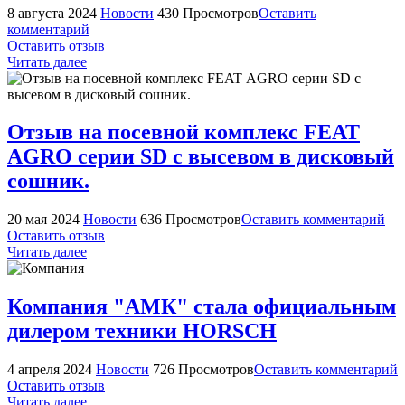
8 августа 2024
Новости
430 Просмотров
Оставить
комментарий
Оставить отзыв
Читать далее
Отзыв на посевной комплекс FEAT
AGRO серии SD с высевом в дисковый
сошник.
20 мая 2024
Новости
636 Просмотров
Оставить комментарий
Оставить отзыв
Читать далее
Компания "АМК" стала официальным
дилером техники HORSСH
4 апреля 2024
Новости
726 Просмотров
Оставить комментарий
Оставить отзыв
Читать далее