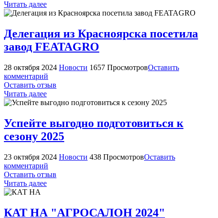
Читать далее
Делегация из Красноярска посетила
завод FEATAGRO
28 октября 2024
Новости
1657 Просмотров
Оставить
комментарий
Оставить отзыв
Читать далее
Успейте выгодно подготовиться к
сезону 2025
23 октября 2024
Новости
438 Просмотров
Оставить
комментарий
Оставить отзыв
Читать далее
КАТ НА "АГРОСАЛОН 2024"