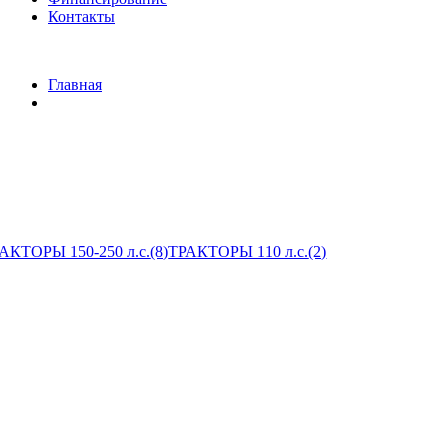
Контакты
Главная
АКТОРЫ 150-250 л.с.
(8)
ТРАКТОРЫ 110 л.с.
(2)