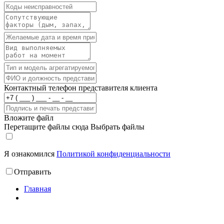
Контактный телефон представителя клиента
Вложите файл
Перетащите файлы сюда
Выбрать файлы
Я ознакомился
Политикой конфиденциальности
Отправить
Главная