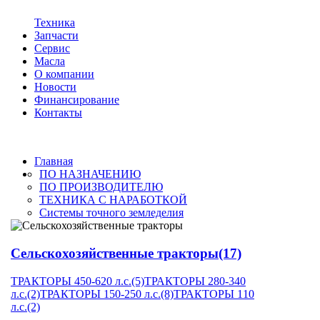
Техника
Запчасти
Сервис
Масла
О компании
Новости
Финансирование
Контакты
Главная
ПО НАЗНАЧЕНИЮ
ПО ПРОИЗВОДИТЕЛЮ
ТЕХНИКА С НАРАБОТКОЙ
Системы точного земледелия
Сельскохозяйственные тракторы
(17)
ТРАКТОРЫ 450-620 л.с.
(5)
ТРАКТОРЫ 280-340
л.с.
(2)
ТРАКТОРЫ 150-250 л.с.
(8)
ТРАКТОРЫ 110
л.с.
(2)