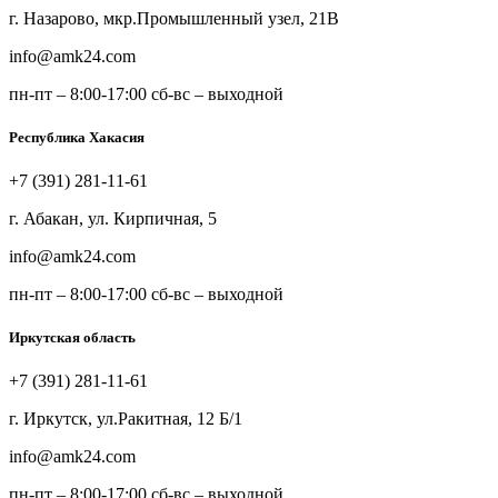
г. Назарово, мкр.Промышленный узел, 21В
info@amk24.com
пн-пт – 8:00-17:00 сб-вс – выходной
Республика Хакасия
+7 (391) 281-11-61
г. Абакан, ул. Кирпичная, 5
info@amk24.com
пн-пт – 8:00-17:00 сб-вс – выходной
Иркутская область
+7 (391) 281-11-61
г. Иркутск, ул.Ракитная, 12 Б/1
info@amk24.com
пн-пт – 8:00-17:00 сб-вс – выходной