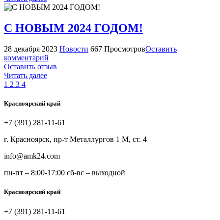
С НОВЫМ 2024 ГОДОМ!
28 декабря 2023
Новости
667 Просмотров
Оставить
комментарий
Оставить отзыв
Читать далее
1
2
3
4
Красноярский край
+7 (391) 281-11-61
г. Красноярск, пр-т Металлургов 1 М, ст. 4
info@amk24.com
пн-пт – 8:00-17:00 сб-вс – выходной
Красноярский край
+7 (391) 281-11-61