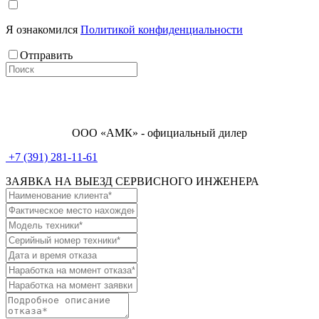
Я ознакомился
Политикой конфиденциальности
Отправить
ООО «АМК» - официальный дилер
+7 (391) 281-11-61
ЗАЯВКА НА ВЫЕЗД СЕРВИСНОГО ИНЖЕНЕРА