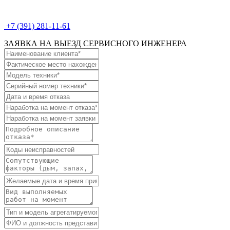
+7 (391) 281-11-61
ЗАЯВКА НА ВЫЕЗД СЕРВИСНОГО ИНЖЕНЕРА