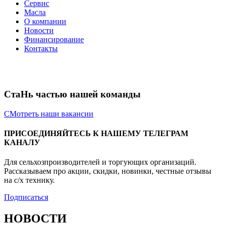
Сервис
Масла
О компании
Новости
Финансирование
Контакты
СтаНь частью нашей команды
СМотреть наши вакансии
ПРИСОЕДИНЯЙТЕСЬ К НАШЕМУ ТЕЛЕГРАМ
КАНАЛУ
Для сельхозпроизводителей и торгующих организаций.
Рассказываем про акции, скидки, новинки, честные отзывы
на с/х технику.
Подписаться
НОВОСТИ