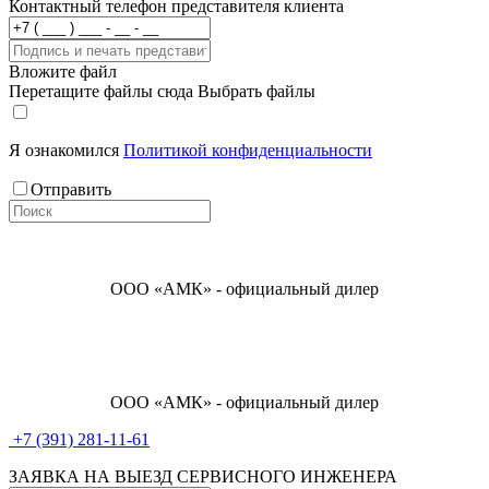
Контактный телефон представителя клиента
Вложите файл
Перетащите файлы сюда
Выбрать файлы
Я ознакомился
Политикой конфиденциальности
Отправить
ООО «АМК» - официальный дилер
ООО «АМК» - официальный дилер
+7 (391) 281-11-61
ЗАЯВКА НА ВЫЕЗД СЕРВИСНОГО ИНЖЕНЕРА