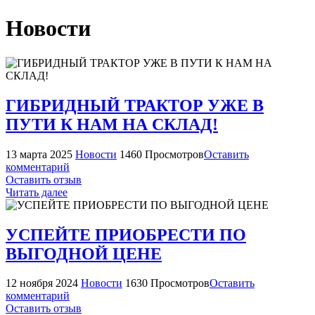
Новости
ГИБРИДНЫЙ ТРАКТОР УЖЕ В
ПУТИ К НАМ НА СКЛАД!
13 марта 2025
Новости
1460 Просмотров
Оставить
комментарий
Оставить отзыв
Читать далее
УСПЕЙТЕ ПРИОБРЕСТИ ПО
ВЫГОДНОЙ ЦЕНЕ
12 ноября 2024
Новости
1630 Просмотров
Оставить
комментарий
Оставить отзыв