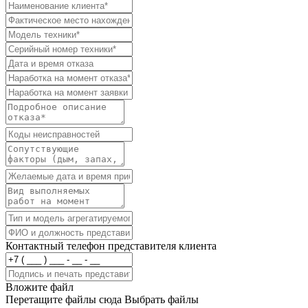
Контактный телефон представителя клиента
Вложите файл
Перетащите файлы сюда
Выбрать файлы