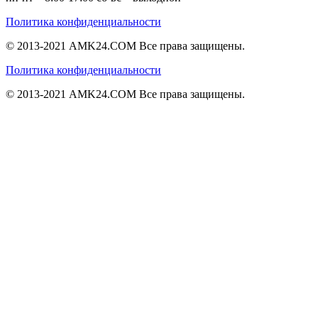
Политика конфиденциальности
© 2013-2021 AMK24.COM Все права защищены.
Политика конфиденциальности
© 2013-2021 AMK24.COM Все права защищены.