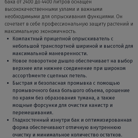
бака от 2400 до 4400 литров оснащен
высококачественными узлами и важными
необходимыми для опрыскивания функциями. Он
сочетает в себе профессиональную защиту растений и
максимальную экономичность.
Компактный прицепной опрыскиватель с
небольшой транспортной шириной и высотой для
максимальной маневренности.
Новое поворотное дышло обеспечивает на выбор
верхнее или нижнее соединение при широком
ассортbменте сцепных петель.
Быстрая и безопасная промывка с помощью
промывочного бака большого объема, орошение
по краям без образования тумана, а также
мощные форсунки для очистки канистр и
перемешивания.
Гладкостенный изнутри бак и оптимизированная
форма обеспечивают отличную внутреннюю
очистку и минимальное количество остатков.