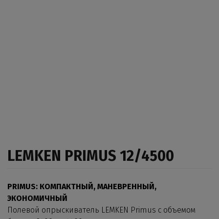
LEMKEN PRIMUS 12/4500
PRIMUS: КОМПАКТНЫЙ, МАНЕВРЕННЫЙ,
ЭКОНОМИЧНЫЙ
Полевой опрыскиватель LEMKEN Primus с объемом