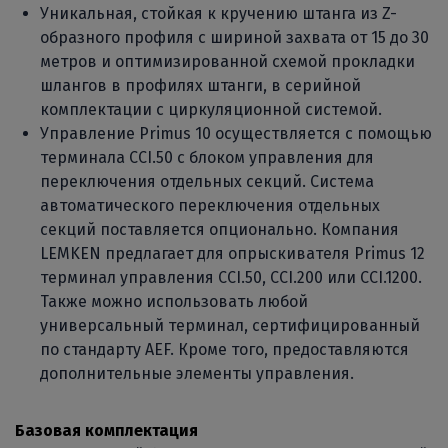
Уникальная, стойкая к кручению штанга из Z-
образного профиля с шириной захвата от 15 до 30
метров и оптимизированной схемой прокладки
шлангов в профилях штанги, в серийной
комплектации с циркуляционной системой.
Управление Primus 10 осуществляется с помощью
терминала CCI.50 с блоком управления для
переключения отдельных секций. Система
автоматического переключения отдельных
секций поставляется опционально. Компания
LEMKEN предлагает для опрыскивателя Primus 12
терминал управления CCI.50, CCI.200 или CCI.1200.
Также можно использовать любой
универсальный терминал, сертифицированный
по стандарту AEF. Кроме того, предоставляются
дополнительные элементы управления.
Базовая комплектация