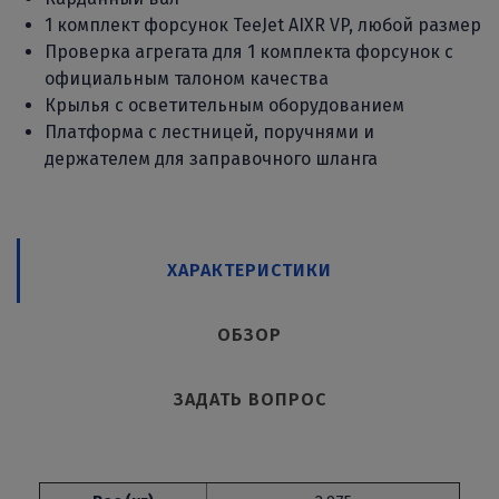
1 комплект форсунок TeeJet AIXR VP, любой размер
Проверка агрегата для 1 комплекта форсунок с
официальным талоном качества
Крылья с осветительным оборудованием
Платформа с лестницей, поручнями и
держателем для заправочного шланга
ХАРАКТЕРИСТИКИ
ОБЗОР
ЗАДАТЬ ВОПРОС