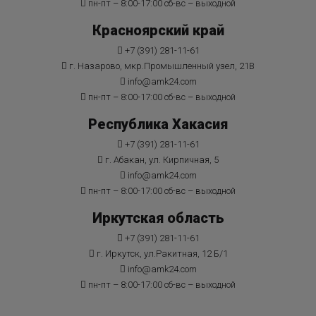
пн-пт – 8:00-17:00 сб-вс – выходной
Красноярский край
+7 (391) 281-11-61
г. Назарово, мкр.Промышленный узел, 21В
info@amk24.com
пн-пт – 8:00-17:00 сб-вс – выходной
Республика Хакасия
+7 (391) 281-11-61
г. Абакан, ул. Кирпичная, 5
info@amk24.com
пн-пт – 8:00-17:00 сб-вс – выходной
Иркутская область
+7 (391) 281-11-61
г. Иркутск, ул.Ракитная, 12 Б/1
info@amk24.com
пн-пт – 8:00-17:00 сб-вс – выходной