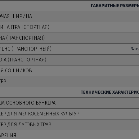
ГАБАРИТНЫЕ РАЗМЕР
ОЧАЯ ШИРИНА
ИНА (ТРАНСПОРТНАЯ)
А (ТРАНСПОРТНАЯ)
РЕНС (ТРАНСПОРТНЫЙ)
Зав
ТА (ТРАНСПОРТНАЯ)
ИЯ СОШНИКОВ
ТЕР
ТЕХНИЧЕСКИЕ ХАРАКТЕРИ
ЕМ ОСНОВНОГО БУНКЕРА
КЕР ДЛЯ МЕЛКОСЕМЕННЫХ КУЛЬТУР
ЕР ДЛЯ ЛУГОВЫХ ТРАВ
БРЕНИЯ