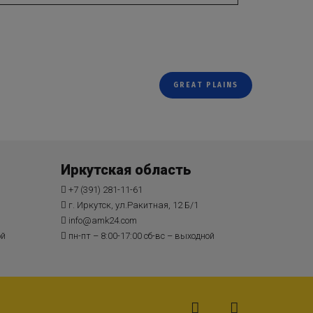
GREAT PLAINS
Иркутская область
+7 (391) 281-11-61
г. Иркутск, ул.Ракитная, 12 Б/1
info@amk24.com
ой
пн-пт – 8:00-17:00 сб-вс – выходной