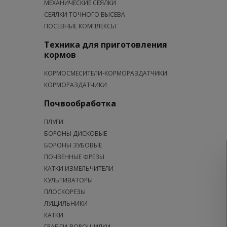
МЕХАНИЧЕСКИЕ СЕЯЛКИ
СЕЯЛКИ ТОЧНОГО ВЫСЕВА
ПОСЕВНЫЕ КОМПЛЕКСЫ
Техника для приготовления
кормов
КОРМОСМЕСИТЕЛИ-КОРМОРАЗДАТЧИКИ
КОРМОРАЗДАТЧИКИ
Почвообработка
ПЛУГИ
БОРОНЫ ДИСКОВЫЕ
БОРОНЫ ЗУБОВЫЕ
ПОЧВЕННЫЕ ФРЕЗЫ
КАТКИ ИЗМЕЛЬЧИТЕЛИ
КУЛЬТИВАТОРЫ
ПЛОСКОРЕЗЫ
ЛУЩИЛЬНИКИ
КАТКИ
ГРАБЛИ-ВОРОШИЛКИ