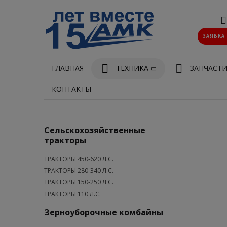
ЗАЯВКА
ГЛАВНАЯ
ТЕХНИКА
ЗАПЧАСТ
КОНТАКТЫ
Сельскохозяйственные
тракторы
ТРАКТОРЫ 450-620 Л.С.
ТРАКТОРЫ 280-340 Л.С.
ТРАКТОРЫ 150-250 Л.С.
ТРАКТОРЫ 110 Л.С.
Зерноуборочные комбайны