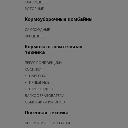
КЛАВИШНЫЕ
РОТОРНЫЕ
Кормоуборочные комбайны
САМОХОДНЫЕ
ПРИЦЕПНЫЕ
Кормозаготовительная
техника
ПРЕСС ПОДБОРЩИКИ
КОСИЛКИ
НАВЕСНЫЕ
ПРИЦЕПНЫЕ
САМОХОДНЫЕ
ВАЛКООБРАЗОВАТЕЛИ
ОБМОТЧИКИ РУЛОНОВ
Посевная техника
ПНЕВМАТИЧЕСКИЕ СЕЯЛКИ