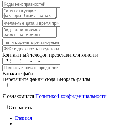
Контактный телефон представителя клиента
Вложите файл
Перетащите файлы сюда
Выбрать файлы
Я ознакомился
Политикой конфиденциальности
Отправить
Главная