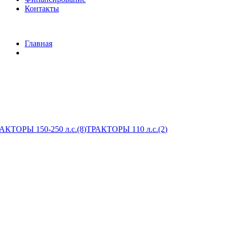
Контакты
Главная
АКТОРЫ 150-250 л.с.
(8)
ТРАКТОРЫ 110 л.с.
(2)