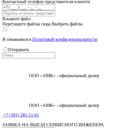
Контактный телефон представителя клиента
Вложите файл
Перетащите файлы сюда
Выбрать файлы
Я ознакомился
Политикой конфиденциальности
Отправить
ООО «АМК» - официальный дилер
ООО «АМК» - официальный дилер
+7 (391) 281-11-61
ЗАЯВКА НА ВЫЕЗД СЕРВИСНОГО ИНЖЕНЕРА