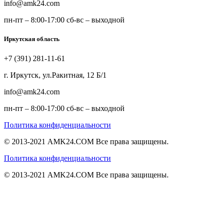
info@amk24.com
пн-пт – 8:00-17:00 сб-вс – выходной
Иркутская область
+7 (391) 281-11-61
г. Иркутск, ул.Ракитная, 12 Б/1
info@amk24.com
пн-пт – 8:00-17:00 сб-вс – выходной
Политика конфиденциальности
© 2013-2021 AMK24.COM Все права защищены.
Политика конфиденциальности
© 2013-2021 AMK24.COM Все права защищены.