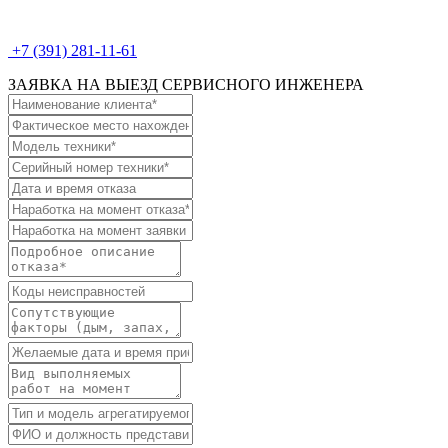
+7 (391) 281-11-61
ЗАЯВКА НА ВЫЕЗД СЕРВИСНОГО ИНЖЕНЕРА