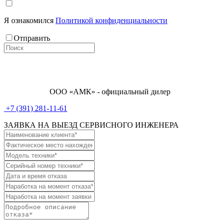
Я ознакомился
Политикой конфиденциальности
Отправить
ООО «АМК» - официальный дилер
+7 (391) 281-11-61
ЗАЯВКА НА ВЫЕЗД СЕРВИСНОГО ИНЖЕНЕРА