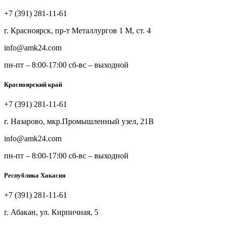
+7 (391) 281-11-61
г. Красноярск, пр-т Металлургов 1 М, ст. 4
info@amk24.com
пн-пт – 8:00-17:00 сб-вс – выходной
Красноярский край
+7 (391) 281-11-61
г. Назарово, мкр.Промышленный узел, 21В
info@amk24.com
пн-пт – 8:00-17:00 сб-вс – выходной
Республика Хакасия
+7 (391) 281-11-61
г. Абакан, ул. Кирпичная, 5