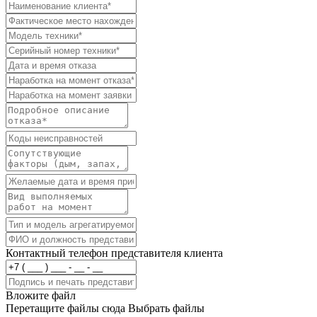
Контактный телефон представителя клиента
Вложите файл
Перетащите файлы сюда
Выбрать файлы