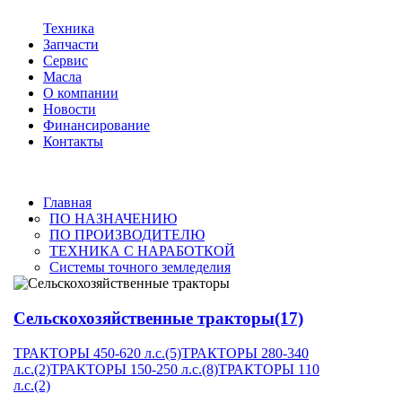
Техника
Запчасти
Сервис
Масла
О компании
Новости
Финансирование
Контакты
Главная
ПО НАЗНАЧЕНИЮ
ПО ПРОИЗВОДИТЕЛЮ
ТЕХНИКА С НАРАБОТКОЙ
Системы точного земледелия
Сельскохозяйственные тракторы
(17)
ТРАКТОРЫ 450-620 л.с.
(5)
ТРАКТОРЫ 280-340
л.с.
(2)
ТРАКТОРЫ 150-250 л.с.
(8)
ТРАКТОРЫ 110
л.с.
(2)