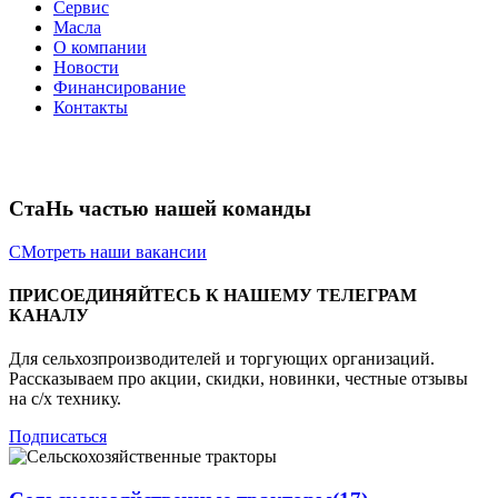
Сервис
Масла
О компании
Новости
Финансирование
Контакты
СтаНь частью нашей команды
СМотреть наши вакансии
ПРИСОЕДИНЯЙТЕСЬ К НАШЕМУ ТЕЛЕГРАМ
КАНАЛУ
Для сельхозпроизводителей и торгующих организаций.
Рассказываем про акции, скидки, новинки, честные отзывы
на с/х технику.
Подписаться