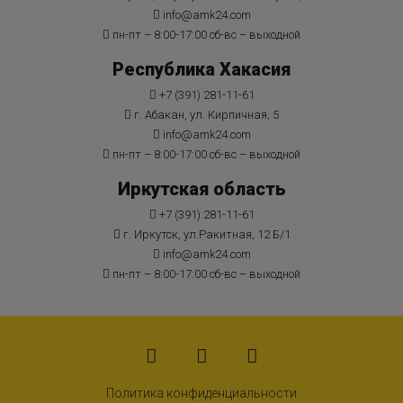
info@amk24.com
пн-пт – 8:00-17:00 сб-вс – выходной
Республика Хакасия
+7 (391) 281-11-61
г. Абакан, ул. Кирпичная, 5
info@amk24.com
пн-пт – 8:00-17:00 сб-вс – выходной
Иркутская область
+7 (391) 281-11-61
г. Иркутск, ул.Ракитная, 12 Б/1
info@amk24.com
пн-пт – 8:00-17:00 сб-вс – выходной
Политика конфиденциальности