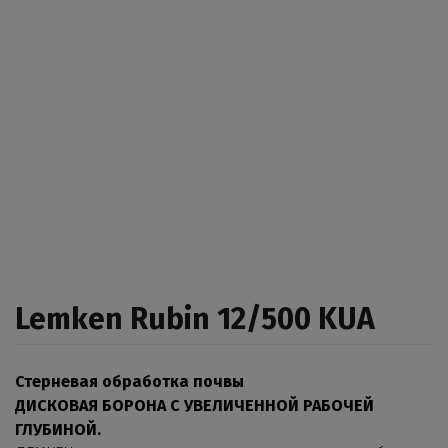
Lemken Rubin 12/500 KUA
Стерневая обработка почвы
ДИСКОВАЯ БОРОНА С УВЕЛИЧЕННОЙ РАБОЧЕЙ
ГЛУБИНОЙ.