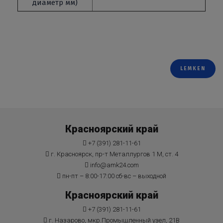
диаметр мм)
LEMKEN
Красноярский край
+7 (391) 281-11-61
г. Красноярск, пр-т Металлургов 1 М, ст. 4
info@amk24.com
пн-пт – 8:00-17:00 сб-вс – выходной
Красноярский край
+7 (391) 281-11-61
г. Назарово, мкр.Промышленный узел, 21В