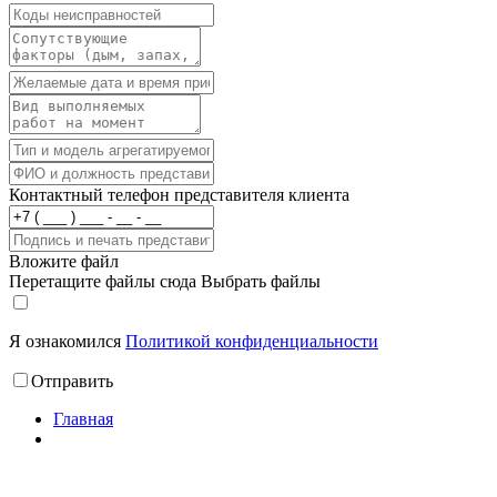
Контактный телефон представителя клиента
Вложите файл
Перетащите файлы сюда
Выбрать файлы
Я ознакомился
Политикой конфиденциальности
Отправить
Главная