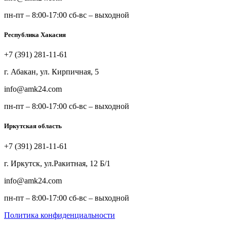
пн-пт – 8:00-17:00 сб-вс – выходной
Республика Хакасия
+7 (391) 281-11-61
г. Абакан, ул. Кирпичная, 5
info@amk24.com
пн-пт – 8:00-17:00 сб-вс – выходной
Иркутская область
+7 (391) 281-11-61
г. Иркутск, ул.Ракитная, 12 Б/1
info@amk24.com
пн-пт – 8:00-17:00 сб-вс – выходной
Политика конфиденциальности