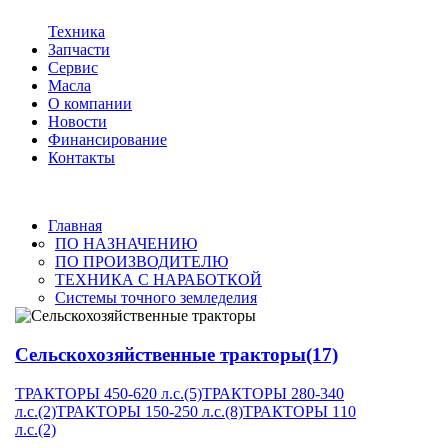
Техника
Запчасти
Сервис
Масла
О компании
Новости
Финансирование
Контакты
Главная
ПО НАЗНАЧЕНИЮ
ПО ПРОИЗВОДИТЕЛЮ
ТЕХНИКА С НАРАБОТКОЙ
Системы точного земледелия
Сельскохозяйственные тракторы
(17)
ТРАКТОРЫ 450-620 л.с.
(5)
ТРАКТОРЫ 280-340
л.с.
(2)
ТРАКТОРЫ 150-250 л.с.
(8)
ТРАКТОРЫ 110
л.с.
(2)