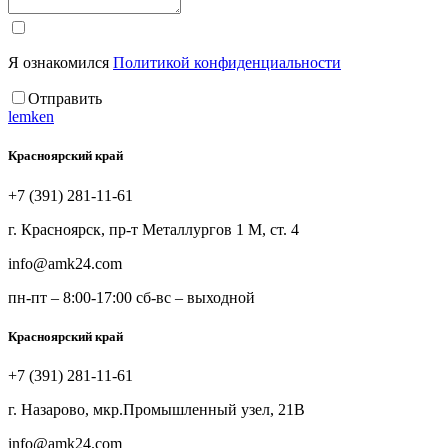
Я ознакомился
Политикой конфиденциальности
Отправить
lemken
Красноярский край
+7 (391) 281-11-61
г. Красноярск, пр-т Металлургов 1 М, ст. 4
info@amk24.com
пн-пт – 8:00-17:00 сб-вс – выходной
Красноярский край
+7 (391) 281-11-61
г. Назарово, мкр.Промышленный узел, 21В
info@amk24.com