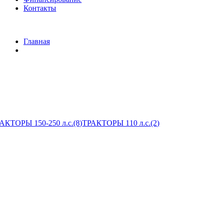
Контакты
Главная
АКТОРЫ 150-250 л.с.
(8)
ТРАКТОРЫ 110 л.с.
(2)