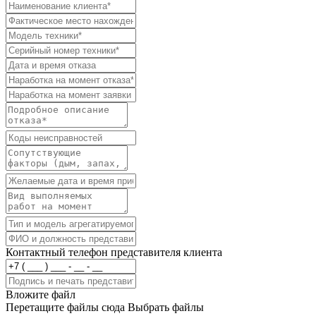
Контактный телефон представителя клиента
Вложите файл
Перетащите файлы сюда
Выбрать файлы