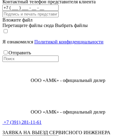
Контактный телефон представителя клиента
Вложите файл
Перетащите файлы сюда
Выбрать файлы
Я ознакомился
Политикой конфиденциальности
Отправить
ООО «АМК» - официальный дилер
ООО «АМК» - официальный дилер
+7 (391) 281-11-61
ЗАЯВКА НА ВЫЕЗД СЕРВИСНОГО ИНЖЕНЕРА