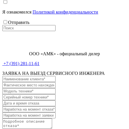
Я ознакомился
Политикой конфиденциальности
Отправить
ООО «АМК» - официальный дилер
+7 (391) 281-11-61
ЗАЯВКА НА ВЫЕЗД СЕРВИСНОГО ИНЖЕНЕРА