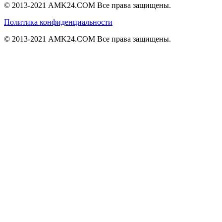
© 2013-2021 AMK24.COM Все права защищены.
Политика конфиденциальности
© 2013-2021 AMK24.COM Все права защищены.