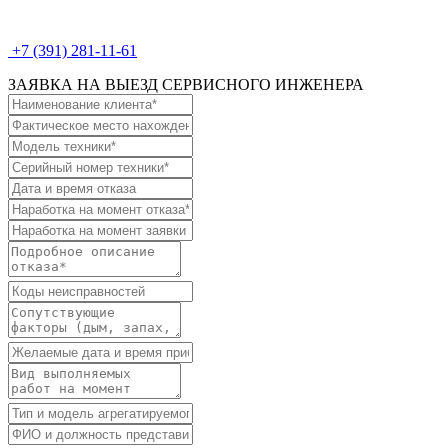
+7 (391) 281-11-61
ЗАЯВКА НА ВЫЕЗД СЕРВИСНОГО ИНЖЕНЕРА