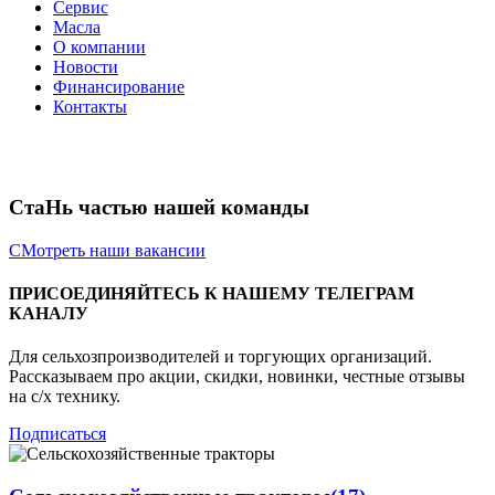
Сервис
Масла
О компании
Новости
Финансирование
Контакты
СтаНь частью нашей команды
СМотреть наши вакансии
ПРИСОЕДИНЯЙТЕСЬ К НАШЕМУ ТЕЛЕГРАМ
КАНАЛУ
Для сельхозпроизводителей и торгующих организаций.
Рассказываем про акции, скидки, новинки, честные отзывы
на с/х технику.
Подписаться