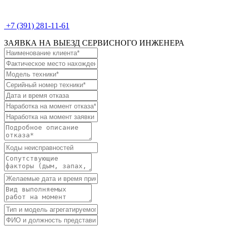
+7 (391) 281-11-61
ЗАЯВКА НА ВЫЕЗД СЕРВИСНОГО ИНЖЕНЕРА