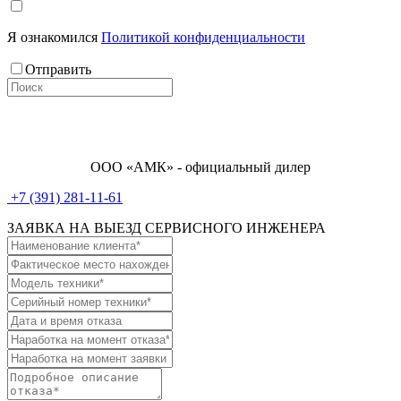
Я ознакомился
Политикой конфиденциальности
Отправить
ООО «АМК» - официальный дилер
+7 (391) 281-11-61
ЗАЯВКА НА ВЫЕЗД СЕРВИСНОГО ИНЖЕНЕРА