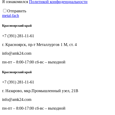
Я ознакомился
Политикой конфиденциальности
Отправить
metal-fach
Красноярский край
+7 (391) 281-11-61
г. Красноярск, пр-т Металлургов 1 М, ст. 4
info@amk24.com
пн-пт – 8:00-17:00 сб-вс – выходной
Красноярский край
+7 (391) 281-11-61
г. Назарово, мкр.Промышленный узел, 21В
info@amk24.com
пн-пт – 8:00-17:00 сб-вс – выходной