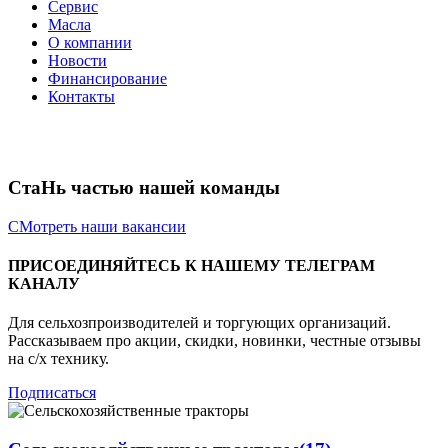
Сервис
Масла
О компании
Новости
Финансирование
Контакты
СтаНь частью нашей команды
СМотреть наши вакансии
ПРИСОЕДИНЯЙТЕСЬ К НАШЕМУ ТЕЛЕГРАМ
КАНАЛУ
Для сельхозпроизводителей и торгующих организаций.
Рассказываем про акции, скидки, новинки, честные отзывы
на с/х технику.
Подписаться