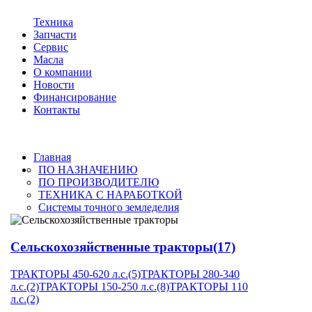
Техника
Запчасти
Сервис
Масла
О компании
Новости
Финансирование
Контакты
Главная
ПО НАЗНАЧЕНИЮ
ПО ПРОИЗВОДИТЕЛЮ
ТЕХНИКА С НАРАБОТКОЙ
Системы точного земледелия
Сельскохозяйственные тракторы
(17)
ТРАКТОРЫ 450-620 л.с.
(5)
ТРАКТОРЫ 280-340
л.с.
(2)
ТРАКТОРЫ 150-250 л.с.
(8)
ТРАКТОРЫ 110
л.с.
(2)