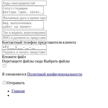
Контактный телефон представителя клиента
Вложите файл
Перетащите файлы сюда
Выбрать файлы
Я ознакомился
Политикой конфиденциальности
Отправить
Главная