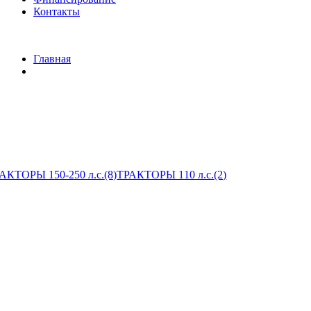
Контакты
Главная
АКТОРЫ 150-250 л.с.
(8)
ТРАКТОРЫ 110 л.с.
(2)