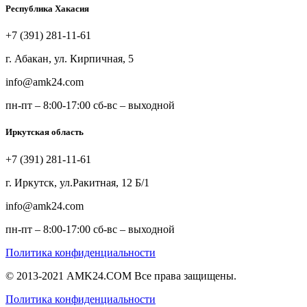
Республика Хакасия
+7 (391) 281-11-61
г. Абакан, ул. Кирпичная, 5
info@amk24.com
пн-пт – 8:00-17:00 сб-вс – выходной
Иркутская область
+7 (391) 281-11-61
г. Иркутск, ул.Ракитная, 12 Б/1
info@amk24.com
пн-пт – 8:00-17:00 сб-вс – выходной
Политика конфиденциальности
© 2013-2021 AMK24.COM Все права защищены.
Политика конфиденциальности