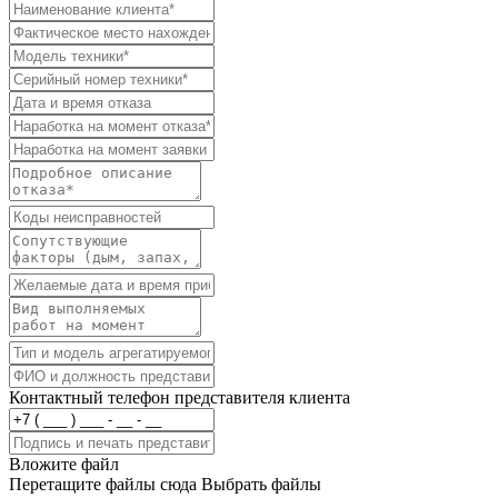
Контактный телефон представителя клиента
Вложите файл
Перетащите файлы сюда
Выбрать файлы