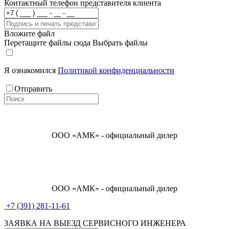
Контактный телефон представителя клиента
Вложите файл
Перетащите файлы сюда
Выбрать файлы
Я ознакомился
Политикой конфиденциальности
Отправить
ООО «АМК» - официальный дилер
ООО «АМК» - официальный дилер
+7 (391) 281-11-61
ЗАЯВКА НА ВЫЕЗД СЕРВИСНОГО ИНЖЕНЕРА