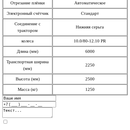
Отрезание плёнки
Автоматическое
Электронный счётчик
Стандарт
Соединение с
Нижняя серьга
трактором
колеса
10.0/80-12.10 PR
Длина (мм)
6000
Транспортная ширина
2250
(мм)
Высота (мм)
2500
Mасса (кг)
1250