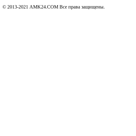
© 2013-2021 AMK24.COM Все права защищены.