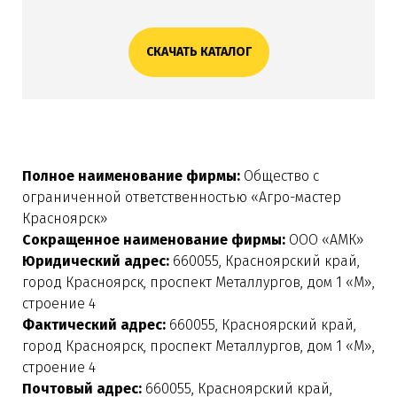
СКАЧАТЬ КАТАЛОГ
Полное наименование фирмы:
Общество с
ограниченной ответственностью «Агро-мастер
Красноярск»
Сокращенное наименование фирмы:
ООО «АМК»
Юридический адрес:
660055, Красноярский край,
город Красноярск, проспект Металлургов, дом 1 «М»,
строение 4
Фактический адрес:
660055, Красноярский край,
город Красноярск, проспект Металлургов, дом 1 «М»,
строение 4
Почтовый адрес:
660055, Красноярский край,