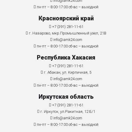
info@amk24.com
пн-пт – 8:00-17:00 сб-вс – выходной
Красноярский край
+7 (391) 281-11-61
г. Назарово, мкр.Промышленный узел, 21В
info@amk24.com
пн-пт – 8:00-17:00 сб-вс – выходной
Республика Хакасия
+7 (391) 281-11-61
г. Абакан, ул. Кирпичная, 5
info@amk24.com
пн-пт – 8:00-17:00 сб-вс – выходной
Иркутская область
+7 (391) 281-11-61
г. Иркутск, ул.Ракитная, 12 Б/1
info@amk24.com
пн-пт – 8:00-17:00 сб-вс – выходной