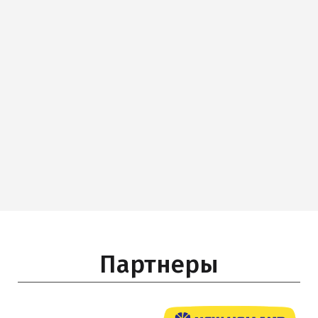
Партнеры