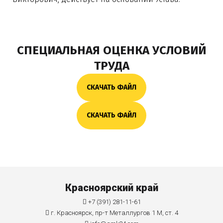
СПЕЦИАЛЬНАЯ ОЦЕНКА УСЛОВИЙ
ТРУДА
СКАЧАТЬ ФАЙЛ
СКАЧАТЬ ФАЙЛ
Красноярский край
+7 (391) 281-11-61
г. Красноярск, пр-т Металлургов 1 М, ст. 4