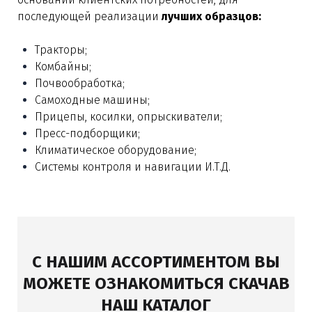
последующей реализации
лучших образцов:
Тракторы;
Комбайны;
Почвообработка;
Самоходные машины;
Прицепы, косилки, опрыскиватели;
Пресс-подборщики;
Климатическое оборудование;
Системы контроля и навигации И.Т.Д.
С НАШИМ АССОРТИМЕНТОМ ВЫ
МОЖЕТЕ ОЗНАКОМИТЬСЯ СКАЧАВ
НАШ КАТАЛОГ