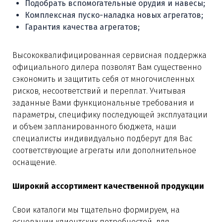
Подобрать вспомогательные орудия и навесы;
Комплексная пуско-наладка новых агрегатов;
Гарантия качества агрегатов;
Высококвалифицированная сервисная поддержка
официального дилера позволят Вам существенно
сэкономить и защитить себя от многочисленных
рисков, несоответствий и переплат. Учитывая
заданные Вами функциональные требования и
параметры, специфику последующей эксплуатации
и объем запланированного бюджета, наши
специалисты индивидуально подберут для Вас
соответствующие агрегаты или дополнительное
оснащение.
Широкий ассортимент качественной продукции
Свои каталоги мы тщательно формируем, на
основании клиентских потребностей, для