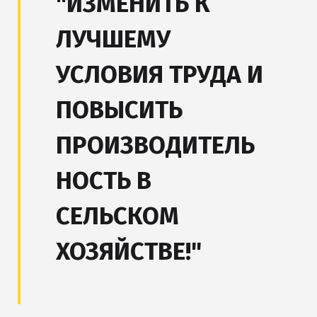
"ИЗМЕНИТЬ К
ЛУЧШЕМУ
УСЛОВИЯ ТРУДА И
ПОВЫСИТЬ
ПРОИЗВОДИТЕЛЬ
НОСТЬ В
СЕЛЬСКОМ
ХОЗЯЙСТВЕ!"