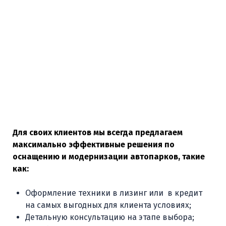
Для своих клиентов мы всегда предлагаем
максимально эффективные решения по
оснащению и модернизации автопарков, такие
как:
Оформление техники в лизинг или в кредит
на самых выгодных для клиента условиях;
Детальную консультацию на этапе выбора;