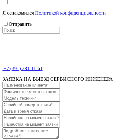
Я ознакомился
Политикой конфиденциальности
Отправить
+7 (391) 281-11-61
ЗАЯВКА НА ВЫЕЗД СЕРВИСНОГО ИНЖЕНЕРА