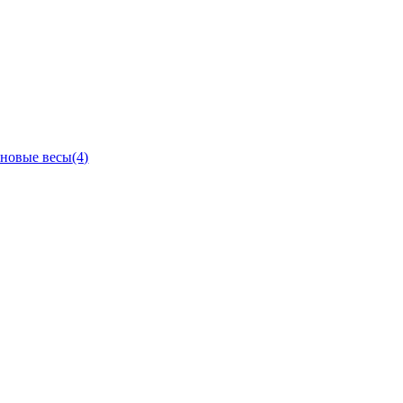
новые весы
(4)