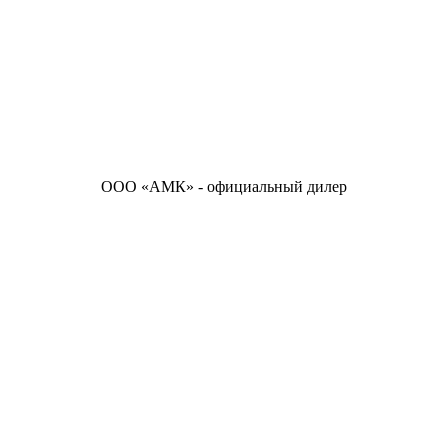
ООО «АМК» - официальный дилер