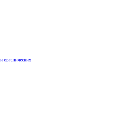
ли органических