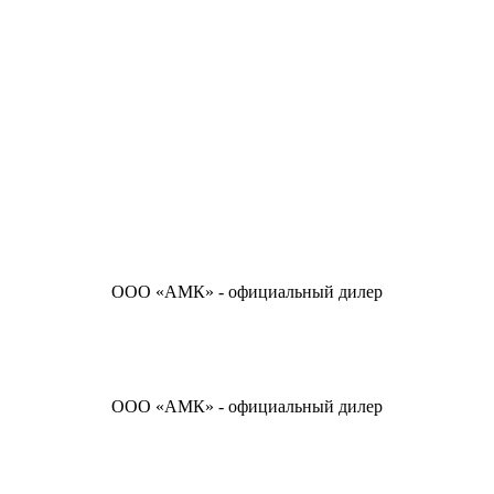
ООО «АМК» - официальный дилер
ООО «АМК» - официальный дилер