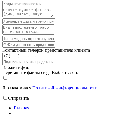
Контактный телефон представителя клиента
Вложите файл
Перетащите файлы сюда
Выбрать файлы
Я ознакомился
Политикой конфиденциальности
Отправить
Главная