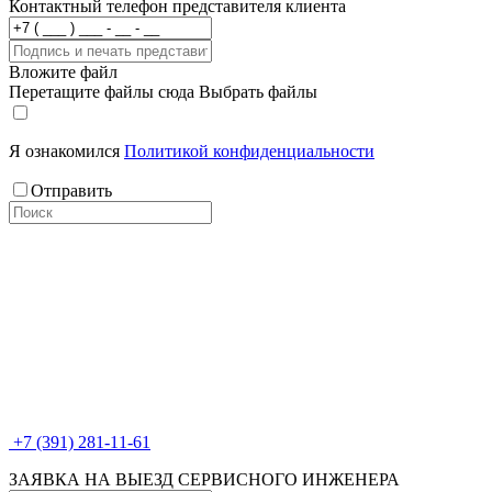
Контактный телефон представителя клиента
Вложите файл
Перетащите файлы сюда
Выбрать файлы
Я ознакомился
Политикой конфиденциальности
Отправить
+7 (391) 281-11-61
ЗАЯВКА НА ВЫЕЗД СЕРВИСНОГО ИНЖЕНЕРА