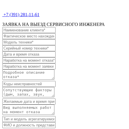
+7 (391) 281-11-61
ЗАЯВКА НА ВЫЕЗД СЕРВИСНОГО ИНЖЕНЕРА