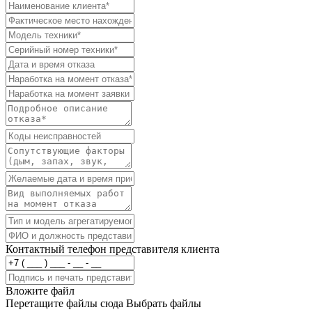
Контактный телефон представителя клиента
Вложите файл
Перетащите файлы сюда
Выбрать файлы